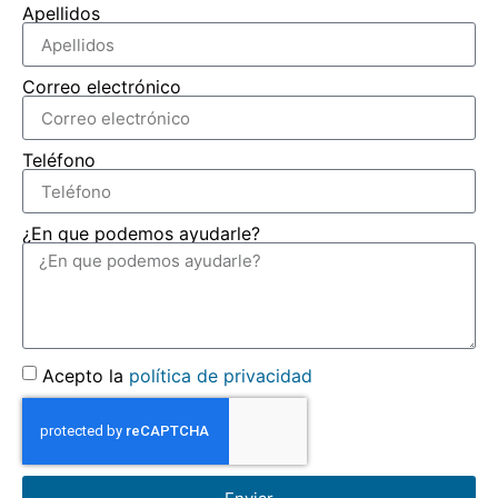
Apellidos
Correo electrónico
Teléfono
¿En que podemos ayudarle?
Acepto la
política de privacidad