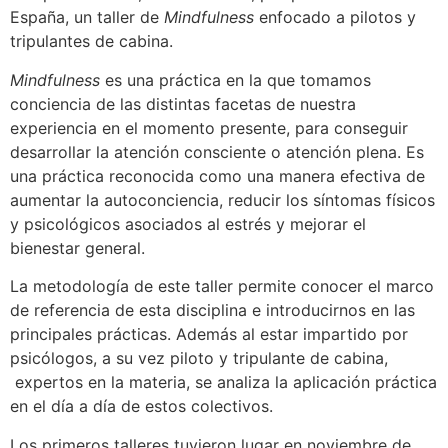
España, un taller de
Mindfulness
enfocado a pilotos y
tripulantes de cabina.
Mindfulness
es una práctica en la que tomamos
conciencia de las distintas facetas de nuestra
experiencia en el momento presente, para conseguir
desarrollar la atención consciente o atención plena. Es
una práctica reconocida como una manera efectiva de
aumentar la autoconciencia, reducir los síntomas físicos
y psicológicos asociados al estrés y mejorar el
bienestar general.
La metodología de este taller permite conocer el marco
de referencia de esta disciplina e introducirnos en las
principales prácticas. Además al estar impartido por
psicólogos, a su vez piloto y tripulante de cabina,
expertos en la materia, se analiza la aplicación práctica
en el día a día de estos colectivos.
Los primeros talleres tuvieron lugar en noviembre de