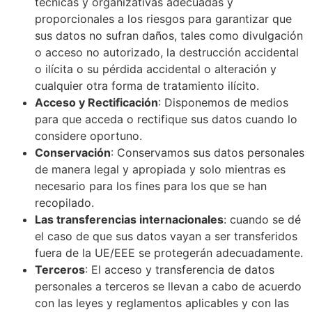
técnicas y organizativas adecuadas y
proporcionales a los riesgos para garantizar que
sus datos no sufran daños, tales como divulgación
o acceso no autorizado, la destrucción accidental
o ilícita o su pérdida accidental o alteración y
cualquier otra forma de tratamiento ilícito.
Acceso y Rectificación
: Disponemos de medios
para que acceda o rectifique sus datos cuando lo
considere oportuno.
Conservación
: Conservamos sus datos personales
de manera legal y apropiada y solo mientras es
necesario para los fines para los que se han
recopilado.
Las transferencias internacionales
: cuando se dé
el caso de que sus datos vayan a ser transferidos
fuera de la UE/EEE se protegerán adecuadamente.
Terceros
: El acceso y transferencia de datos
personales a terceros se llevan a cabo de acuerdo
con las leyes y reglamentos aplicables y con las