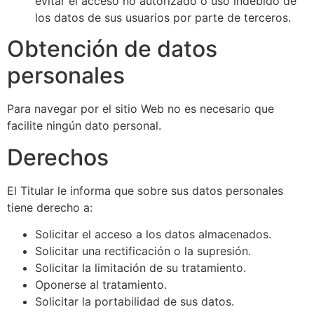
evitar el acceso no autorizado o uso indebido de
los datos de sus usuarios por parte de terceros.
Obtención de datos
personales
Para navegar por el sitio Web no es necesario que
facilite ningún dato personal.
Derechos
El Titular le informa que sobre sus datos personales
tiene derecho a:
Solicitar el acceso a los datos almacenados.
Solicitar una rectificación o la supresión.
Solicitar la limitación de su tratamiento.
Oponerse al tratamiento.
Solicitar la portabilidad de sus datos.