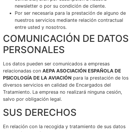
newsletter o por su condición de cliente.
Por ser necesaria para la prestación de alguno de
nuestros servicios mediante relación contractual
entre usted y nosotros.
COMUNICACIÓN DE DATOS
PERSONALES
Los datos pueden ser comunicados a empresas
relacionadas con
AEPA ASOCIACIÓN ESPAÑOLA DE
PSICOLOGÍA DE LA AVIACIÓN
para la prestación de los
diversos servicios en calidad de Encargados del
Tratamiento. La empresa no realizará ninguna cesión,
salvo por obligación legal.
SUS DERECHOS
En relación con la recogida y tratamiento de sus datos