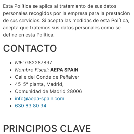
Esta Política se aplica al tratamiento de sus datos
personales recogidos por la empresa para la prestación
de sus servicios. Si acepta las medidas de esta Política,
acepta que tratemos sus datos personales como se
define en esta Política.
CONTACTO
NIF:
G82287897
Nombre Fiscal:
AEPA SPAIN
Calle del Conde de Peñalver
45-5ª planta, Madrid,
Comunidad de Madrid 28006
info@aepa-spain.com
630 63 80 94
PRINCIPIOS CLAVE