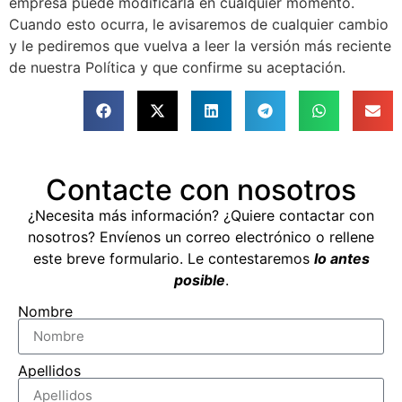
empresa puede modificarla en cualquier momento.
Cuando esto ocurra, le avisaremos de cualquier cambio
y le pediremos que vuelva a leer la versión más reciente
de nuestra Política y que confirme su aceptación.
Contacte con nosotros
¿Necesita más información? ¿Quiere contactar con
nosotros? Envíenos un correo electrónico o rellene
este breve formulario. Le contestaremos
lo antes
posible
.
Nombre
Apellidos