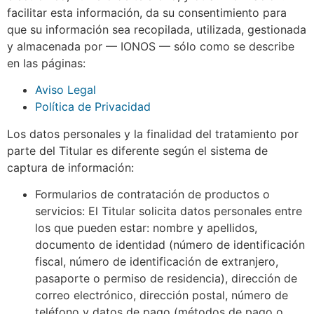
facilitar esta información, da su consentimiento para
que su información sea recopilada, utilizada, gestionada
y almacenada por — IONOS — sólo como se describe
en las páginas:
Aviso Legal
Política de Privacidad
Los datos personales y la finalidad del tratamiento por
parte del Titular es diferente según el sistema de
captura de información:
Formularios de contratación de productos o
servicios: El Titular solicita datos personales entre
los que pueden estar: nombre y apellidos,
documento de identidad (número de identificación
fiscal, número de identificación de extranjero,
pasaporte o permiso de residencia), dirección de
correo electrónico, dirección postal, número de
teléfono y datos de pago (métodos de pago o