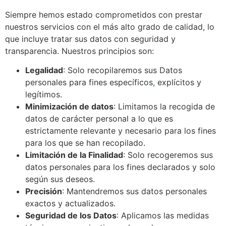
Siempre hemos estado comprometidos con prestar
nuestros servicios con el más alto grado de calidad, lo
que incluye tratar sus datos con seguridad y
transparencia. Nuestros principios son:
Legalidad
: Solo recopilaremos sus Datos
personales para fines específicos
,
explícitos y
legítimos.
Minimización de datos
: Limitamos la recogida de
datos de carácter personal a lo que es
estrictamente relevante y necesario para los fines
para los que se han recopilado.
Limitación de la Finalidad
: Solo recogeremos sus
datos personales para los fines declarados y solo
según sus deseos.
Precisión
: Mantendremos sus datos personales
exactos y actualizados.
Seguridad de los Datos
: Aplicamos las medidas