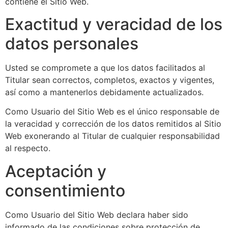
contiene el Sitio Web.
Exactitud y veracidad de los
datos personales
Usted se compromete a que los datos facilitados al
Titular sean correctos, completos, exactos y vigentes,
así como a mantenerlos debidamente actualizados.
Como Usuario del Sitio Web es el único responsable de
la veracidad y corrección de los datos remitidos al Sitio
Web exonerando al Titular de cualquier responsabilidad
al respecto.
Aceptación y
consentimiento
Como Usuario del Sitio Web declara haber sido
informado de las condiciones sobre protección de