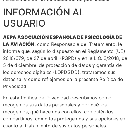
INFORMACIÓN AL
USUARIO
AEPA ASOCIACIÓN ESPAÑOLA DE PSICOLOGÍA DE
LA AVIACIÓN
, como Responsable del Tratamiento, le
informa que, según lo dispuesto en el Reglamento (UE)
2016/679, de 27 de abril, (RGPD) y en la L.O. 3/2018, de
5 de diciembre, de protección de datos y garantía de
los derechos digitales (LOPDGDD), trataremos sus
datos tal y como reflejamos en la presente Política de
Privacidad.
En esta Política de Privacidad describimos cómo
recogemos sus datos personales y por qué los
recogemos, qué hacemos con ellos, con quién los
compartimos, cómo los protegemos y sus opciones en
cuanto al tratamiento de sus datos personales.