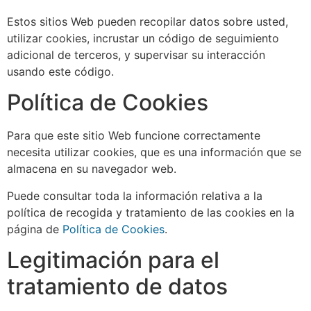
Estos sitios Web pueden recopilar datos sobre usted,
utilizar cookies, incrustar un código de seguimiento
adicional de terceros, y supervisar su interacción
usando este código.
Política de Cookies
Para que este sitio Web funcione correctamente
necesita utilizar cookies, que es una información que se
almacena en su navegador web.
Puede consultar toda la información relativa a la
política de recogida y tratamiento de las cookies en la
página de
Política de Cookies
.
Legitimación para el
tratamiento de datos