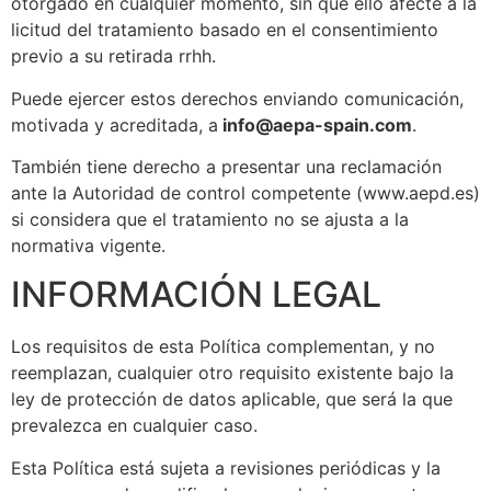
otorgado en cualquier momento, sin que ello afecte a la
licitud del tratamiento basado en el consentimiento
previo a su retirada rrhh.
Puede ejercer estos derechos enviando comunicación,
motivada y acreditada, a
info@aepa-spain.com
.
También tiene derecho a presentar una reclamación
ante la Autoridad de control competente (www.aepd.es)
si considera que el tratamiento no se ajusta a la
normativa vigente.
INFORMACIÓN LEGAL
Los requisitos de esta Política complementan, y no
reemplazan, cualquier otro requisito existente bajo la
ley de protección de datos aplicable, que será la que
prevalezca en cualquier caso.
Esta Política está sujeta a revisiones periódicas y la