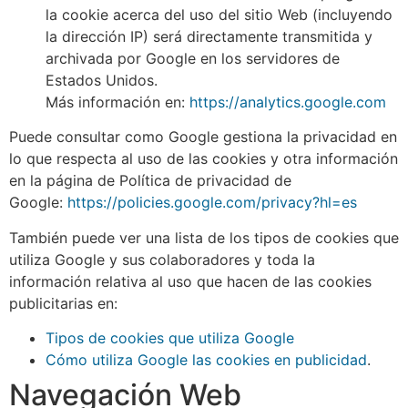
la cookie acerca del uso del sitio Web (incluyendo
la dirección IP) será directamente transmitida y
archivada por Google en los servidores de
Estados Unidos.
Más información en:
https://analytics.google.com
Puede consultar como Google gestiona la privacidad en
lo que respecta al uso de las cookies y otra información
en la página de Política de privacidad de
Google:
https://policies.google.com/privacy?hl=es
También puede ver una lista de los tipos de cookies que
utiliza Google y sus colaboradores y toda la
información relativa al uso que hacen de las cookies
publicitarias en:
Tipos de cookies que utiliza Google
Cómo utiliza Google las cookies en publicidad
.
Navegación Web