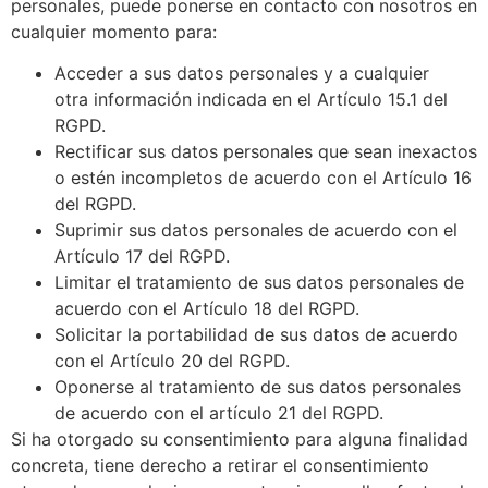
personales, puede ponerse en contacto con nosotros en
cualquier momento para:
Acceder a sus datos personales y a cualquier
otra información indicada en el Artículo 15.1 del
RGPD.
Rectificar sus datos personales que sean inexactos
o estén incompletos de acuerdo con el Artículo 16
del RGPD.
Suprimir sus datos personales de acuerdo con el
Artículo 17 del RGPD.
Limitar el tratamiento de sus datos personales de
acuerdo con el Artículo 18 del RGPD.
Solicitar la portabilidad de sus datos de acuerdo
con el Artículo 20 del RGPD.
Oponerse al tratamiento de sus datos personales
de acuerdo con el artículo 21 del RGPD.
Si ha otorgado su consentimiento para alguna finalidad
concreta, tiene derecho a retirar el consentimiento