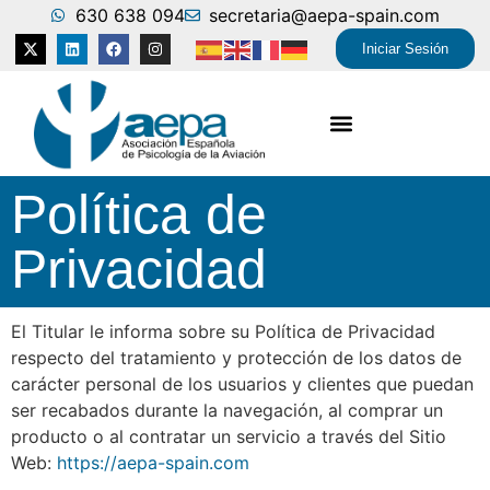
630 638 094
secretaria@aepa-spain.com
Iniciar Sesión
Política de
Privacidad
El Titular le informa sobre su Política de Privacidad
respecto del tratamiento y protección de los datos de
carácter personal de los usuarios y clientes que puedan
ser recabados durante la navegación, al comprar un
producto o al contratar un servicio a través del Sitio
Web:
https://aepa-spain.com