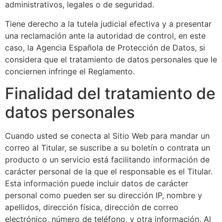
administrativos, legales o de seguridad.
Tiene derecho a la tutela judicial efectiva y a presentar
una reclamación ante la autoridad de control, en este
caso, la Agencia Española de Protección de Datos, si
considera que el tratamiento de datos personales que le
conciernen infringe el Reglamento.
Finalidad del tratamiento de
datos personales
Cuando usted se conecta al Sitio Web para mandar un
correo al Titular, se suscribe a su boletín o contrata un
producto o un servicio está facilitando información de
carácter personal de la que el responsable es el Titular.
Esta información puede incluir datos de carácter
personal como pueden ser su dirección IP, nombre y
apellidos, dirección física, dirección de correo
electrónico, número de teléfono, y otra información. Al