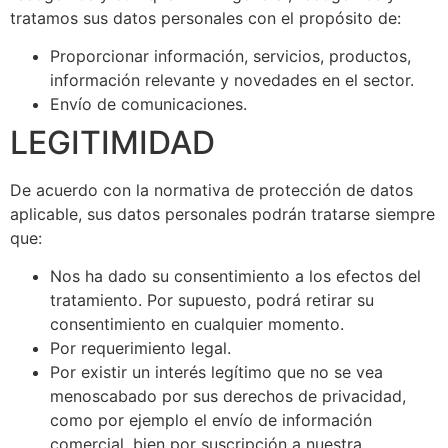
tratamos sus datos personales con el propósito de:
Proporcionar información, servicios, productos,
información relevante y novedades en el sector.
Envío de comunicaciones.
LEGITIMIDAD
De acuerdo con la normativa de protección de datos
aplicable, sus datos personales podrán tratarse siempre
que:
Nos ha dado su consentimiento a los efectos del
tratamiento. Por supuesto, podrá retirar su
consentimiento en cualquier momento.
Por requerimiento legal.
Por existir un interés legítimo que no se vea
menoscabado por sus derechos de privacidad,
como por ejemplo el envío de información
comercial, bien por suscripción a nuestra