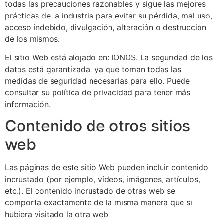
todas las precauciones razonables y sigue las mejores
prácticas de la industria para evitar su pérdida, mal uso,
acceso indebido, divulgación, alteración o destrucción
de los mismos.
El sitio Web está alojado en: IONOS. La seguridad de los
datos está garantizada, ya que toman todas las
medidas de seguridad necesarias para ello. Puede
consultar su política de privacidad para tener más
información.
Contenido de otros sitios
web
Las páginas de este sitio Web pueden incluir contenido
incrustado (por ejemplo, vídeos, imágenes, artículos,
etc.). El contenido incrustado de otras web se
comporta exactamente de la misma manera que si
hubiera visitado la otra web.