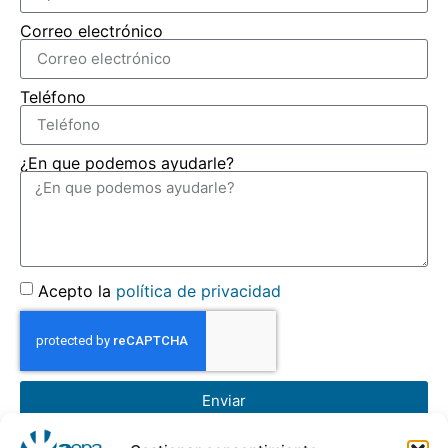
Correo electrónico
Teléfono
¿En que podemos ayudarle?
Acepto la
política de privacidad
Enviar