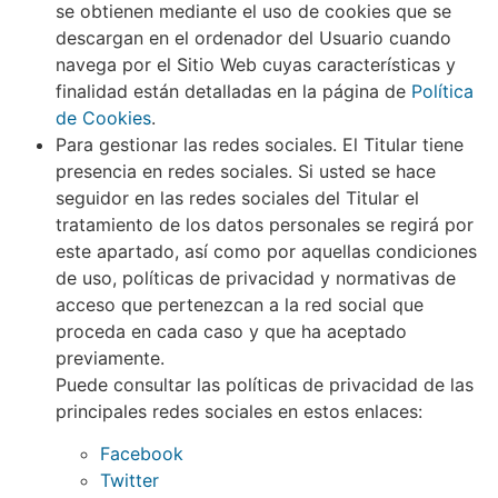
se obtienen mediante el uso de cookies que se
descargan en el ordenador del Usuario cuando
navega por el Sitio Web cuyas características y
finalidad están detalladas en la página de
Política
de Cookies
.
Para gestionar las redes sociales. El Titular tiene
presencia en redes sociales. Si usted se hace
seguidor en las redes sociales del Titular el
tratamiento de los datos personales se regirá por
este apartado, así como por aquellas condiciones
de uso, políticas de privacidad y normativas de
acceso que pertenezcan a la red social que
proceda en cada caso y que ha aceptado
previamente.
Puede consultar las políticas de privacidad de las
principales redes sociales en estos enlaces:
Facebook
Twitter