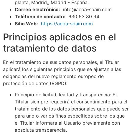
planta, Madrid,, Madrid - España.
Correo electrónico:
info@aepa-spain.com
Teléfono de contacto:
630 63 80 94
Sitio Web:
https://aepa-spain.com
Principios aplicados en el
tratamiento de datos
En el tratamiento de sus datos personales, el Titular
aplicará los siguientes principios que se ajustan a las
exigencias del nuevo reglamento europeo de
protección de datos (RGPD):
Principio de licitud, lealtad y transparencia: El
Titular siempre requerirá el consentimiento para el
tratamiento de los datos personales que puede ser
para uno o varios fines específicos sobre los que
el Titular informará al Usuario previamente con
absoluta transparencia.