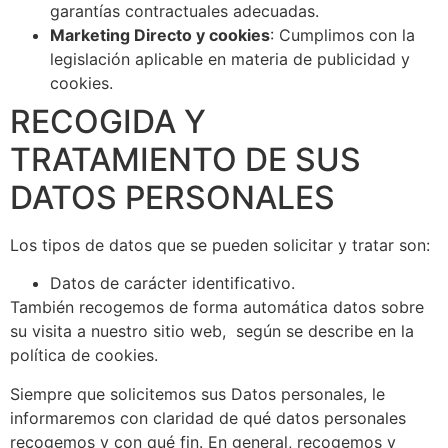
garantías contractuales adecuadas.
Marketing Directo y cookies
: Cumplimos con la
legislación aplicable en materia de publicidad y
cookies.
RECOGIDA Y
TRATAMIENTO DE SUS
DATOS PERSONALES
Los tipos de datos que se pueden solicitar y tratar son:
Datos de carácter identificativo.
También recogemos de forma automática datos sobre
su visita a nuestro sitio web, según se describe en la
política de cookies.
Siempre que solicitemos sus Datos personales, le
informaremos con claridad de qué datos personales
recogemos y con qué fin. En general, recogemos y