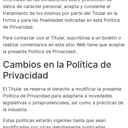
datos de carácter personal, acepta y consiente el
tratamiento de los mismos por parte del Titular en la
forma y para las finalidades indicadas en esta Política
de Privacidad.
Para contactar con el Titular, suscribirse a un boletín o
realizar comentarios en este sitio Web tiene que aceptar
la presente Política de Privacidad.
Cambios en la Política de
Privacidad
El Titular se reserva el derecho a modificar la presente
Política de Privacidad para adaptarla a novedades
legislativas o jurisprudenciales, así como a prácticas de
la industria.
Estas políticas estarán vigentes hasta que sean
modificadas por otras debidamente publicadas.