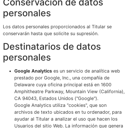
Conservación de datos
personales
Los datos personales proporcionados al Titular se
conservarán hasta que solicite su supresión.
Destinatarios de datos
personales
Google Analytics
es un servicio de analítica web
prestado por Google, Inc., una compañía de
Delaware cuya oficina principal está en 1600
Amphitheatre Parkway, Mountain View (California),
CA 94043, Estados Unidos ("Google").
Google Analytics utiliza "cookies", que son
archivos de texto ubicados en tu ordenador, para
ayudar al Titular a analizar el uso que hacen los
Usuarios del sitio Web. La información que genera