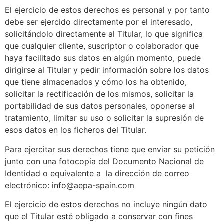
El ejercicio de estos derechos es personal y por tanto
debe ser ejercido directamente por el interesado,
solicitándolo directamente al Titular, lo que significa
que cualquier cliente, suscriptor o colaborador que
haya facilitado sus datos en algún momento, puede
dirigirse al Titular y pedir información sobre los datos
que tiene almacenados y cómo los ha obtenido,
solicitar la rectificación de los mismos, solicitar la
portabilidad de sus datos personales, oponerse al
tratamiento, limitar su uso o solicitar la supresión de
esos datos en los ficheros del Titular.
Para ejercitar sus derechos tiene que enviar su petición
junto con una fotocopia del Documento Nacional de
Identidad o equivalente a la dirección de correo
electrónico: info@aepa-spain.com
El ejercicio de estos derechos no incluye ningún dato
que el Titular esté obligado a conservar con fines