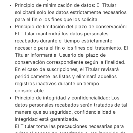
Principio de minimización de datos: El Titular
solicitará solo los datos estrictamente necesarios
para el fin o los fines que los solicita.
Principio de limitación del plazo de conservación:
El Titular mantendrá los datos personales
recabados durante el tiempo estrictamente
necesario para el fin o los fines del tratamiento. El
Titular informará al Usuario del plazo de
conservación correspondiente según la finalidad.
En el caso de suscripciones, el Titular revisará
periódicamente las listas y eliminará aquellos
registros inactivos durante un tiempo
considerable.
Principio de integridad y confidencialidad: Los
datos personales recabados serán tratados de tal
manera que su seguridad, confidencialidad e
integridad está garantizada.
El Titular toma las precauciones necesarias para