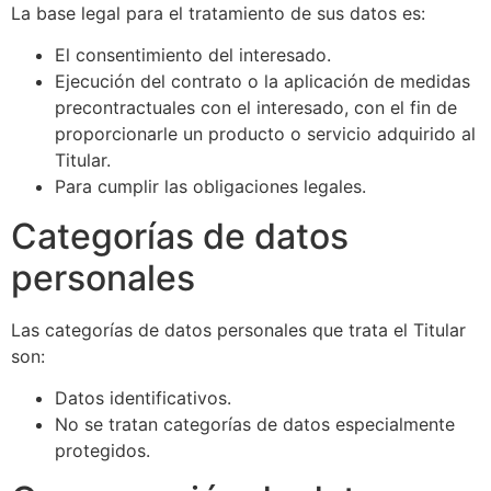
La base legal para el tratamiento de sus datos es:
El consentimiento del interesado.
Ejecución del contrato o la aplicación de medidas
precontractuales con el interesado, con el fin de
proporcionarle un producto o servicio adquirido al
Titular.
Para cumplir las obligaciones legales.
Categorías de datos
personales
Las categorías de datos personales que trata el Titular
son:
Datos identificativos.
No se tratan categorías de datos especialmente
protegidos.