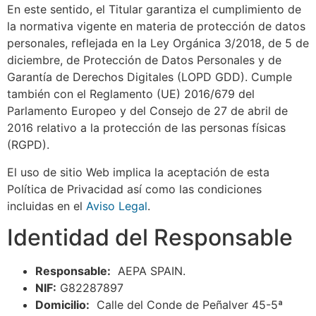
En este sentido, el Titular garantiza el cumplimiento de
la normativa vigente en materia de protección de datos
personales, reflejada en la Ley Orgánica 3/2018, de 5 de
diciembre, de Protección de Datos Personales y de
Garantía de Derechos Digitales (LOPD GDD). Cumple
también con el Reglamento (UE) 2016/679 del
Parlamento Europeo y del Consejo de 27 de abril de
2016 relativo a la protección de las personas físicas
(RGPD).
El uso de sitio Web implica la aceptación de esta
Política de Privacidad así como las condiciones
incluidas en el
Aviso Legal
.
Identidad del Responsable
Responsable:
AEPA SPAIN.
NIF:
G82287897
Domicilio:
Calle del Conde de Peñalver 45-5ª