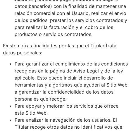
datos bancarios) con la finalidad de mantener una
relación comercial con el Usuario, realizar el envío
de los pedidos, prestar los servicios contratados y
para realizar la facturación y el cobro de los
productos o servicios contratados.
Existen otras finalidades por las que el Titular trata
datos personales:
Para garantizar el cumplimiento de las condiciones
recogidas en la página de Aviso Legal y de la ley
aplicable. Esto puede incluir el desarrollo de
herramientas y algoritmos que ayuden al Sitio Web
a garantizar la confidencialidad de los datos
personales que recoge.
Para apoyar y mejorar los servicios que ofrece
este Sitio Web.
Para analizar la navegación de los usuarios. El
Titular recoge otros datos no identificativos que