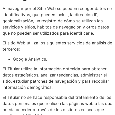
Al navegar por el Sitio Web se pueden recoger datos no
identificativos, que pueden incluir, la dirección IP,
geolocalización, un registro de cómo se utilizan los
servicios y sitios, hábitos de navegación y otros datos
que no pueden ser utilizados para identificarle.
El sitio Web utiliza los siguientes servicios de análisis de
terceros:
Google Analytics.
El Titular utiliza la información obtenida para obtener
datos estadísticos, analizar tendencias, administrar el
sitio, estudiar patrones de navegación y para recopilar
información demográfica.
El Titular no se hace responsable del tratamiento de los
datos personales que realicen las páginas web a las que
pueda acceder a través de los distintos enlaces que