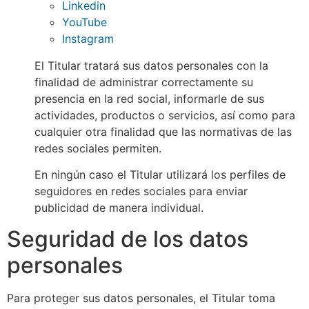
Linkedin
YouTube
Instagram
El Titular tratará sus datos personales con la
finalidad de administrar correctamente su
presencia en la red social, informarle de sus
actividades, productos o servicios, así como para
cualquier otra finalidad que las normativas de las
redes sociales permiten.
En ningún caso el Titular utilizará los perfiles de
seguidores en redes sociales para enviar
publicidad de manera individual.
Seguridad de los datos
personales
Para proteger sus datos personales, el Titular toma