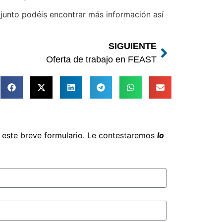
junto podéis encontrar más información así
SIGUIENTE
Oferta de trabajo en FEAST
e este breve formulario. Le contestaremos
lo