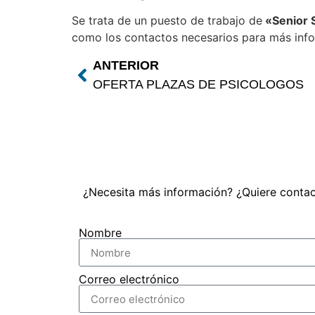
Se trata de un puesto de trabajo de
«Senior S
como los contactos necesarios para más inf
ANTERIOR
OFERTA PLAZAS DE PSICOLOGOS
¿Necesita más información? ¿Quiere contac
Nombre
Correo electrónico