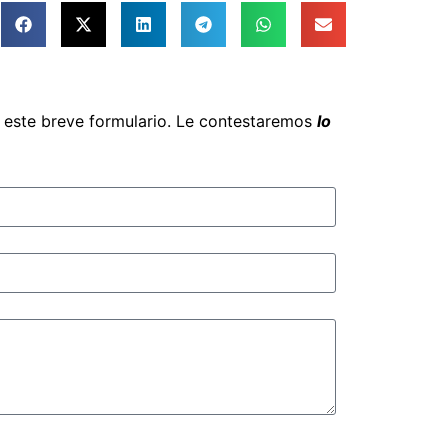
e este breve formulario. Le contestaremos
lo