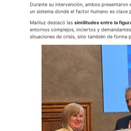
Durante su intervención, ambos presentaron e
un sistema donde el factor humano es clave p
Mariluz destacó las
similitudes entre la figur
entornos complejos, inciertos y demandante
situaciones de crisis, sino también de forma 