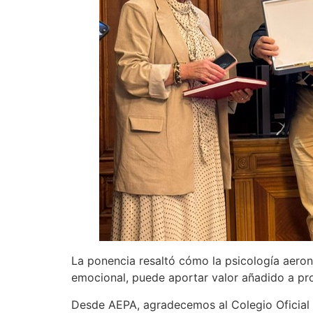
La ponencia resaltó cómo la psicología aero
emocional, puede aportar valor añadido a pro
Desde AEPA, agradecemos al Colegio Oficial 