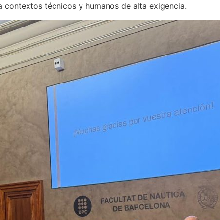
 a contextos técnicos y humanos de alta exigencia.