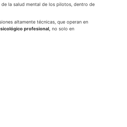
e la salud mental de los pilotos, dentro de
siones altamente técnicas, que operan en
sicológico profesional,
no solo en