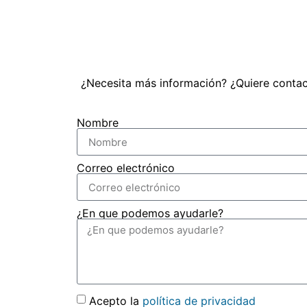
¿Necesita más información? ¿Quiere contac
Nombre
Correo electrónico
¿En que podemos ayudarle?
Acepto la
política de privacidad