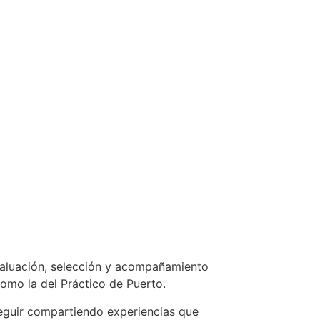
evaluación, selección y acompañamiento
como la del Práctico de Puerto.
seguir compartiendo experiencias que