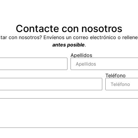
Contacte con nosotros
tar con nosotros? Envíenos un correo electrónico o rellen
antes posible
.
Apellidos
Teléfono