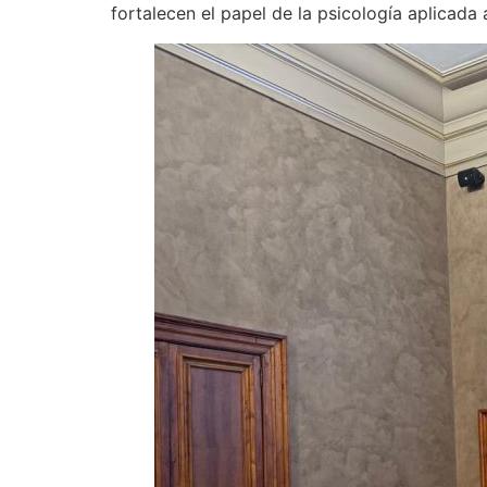
fortalecen el papel de la psicología aplicada