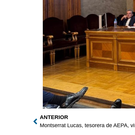
ANTERIOR