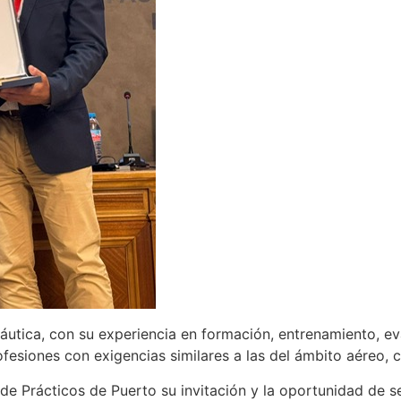
náutica, con su experiencia en formación, entrenamiento, 
fesiones con exigencias similares a las del ámbito aéreo, 
de Prácticos de Puerto su invitación y la oportunidad de 