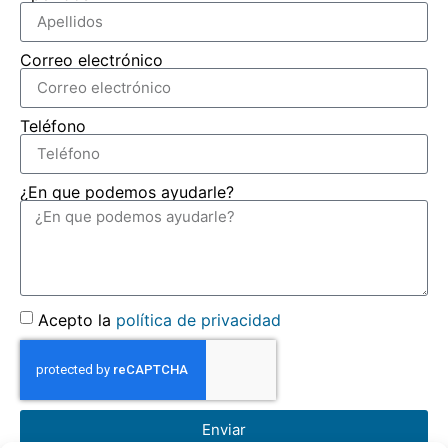
Correo electrónico
Teléfono
¿En que podemos ayudarle?
Acepto la
política de privacidad
Enviar