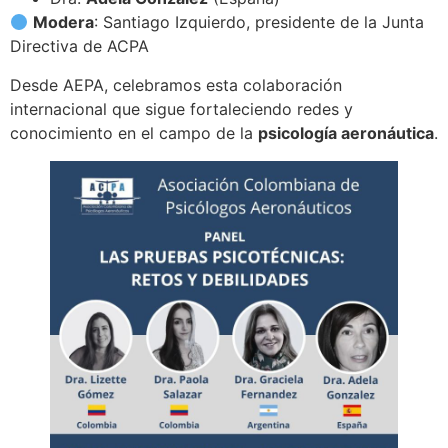
Modera
: Santiago Izquierdo, presidente de la Junta
Directiva de ACPA
Desde AEPA, celebramos esta colaboración
internacional que sigue fortaleciendo redes y
conocimiento en el campo de la
psicología aeronáutica
.