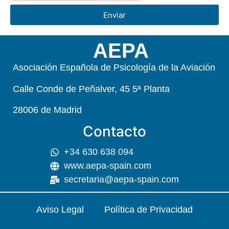
Enviar
AEPA
Asociación Española de Psicología de la Aviación
Calle Conde de Peñalver, 45 5ª Planta
28006 de Madrid
Contacto
+34 630 638 094
www.aepa-spain.com
secretaria@aepa-spain.com
Aviso Legal
Política de Privacidad