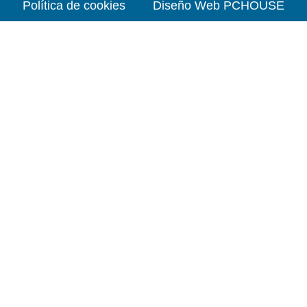
Política de cookies
Diseño Web PCHOUSE