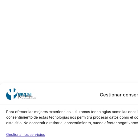
Gestionar conse
Para ofrecer las mejores experiencias, utilizamos tecnologías como las cooki
consentimiento de estas tecnologías nos permitirá procesar datos como el c
este sitio. No consentir o retirar el consentimiento, puede afectar negativame
Gestionar los servicios