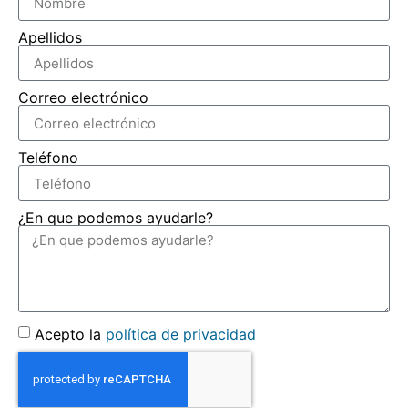
Apellidos
Correo electrónico
Teléfono
¿En que podemos ayudarle?
Acepto la
política de privacidad