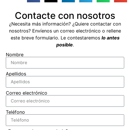
Contacte con nosotros
¿Necesita más información? ¿Quiere contactar con
nosotros? Envíenos un correo electrónico o rellene
este breve formulario. Le contestaremos
lo antes
posible
.
Nombre
Apellidos
Correo electrónico
Teléfono