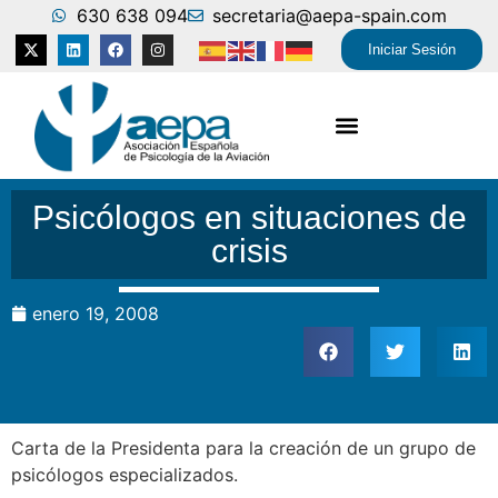
630 638 094
secretaria@aepa-spain.com
Iniciar Sesión
Psicólogos en situaciones de
crisis
enero 19, 2008
Carta de la Presidenta para la creación de un grupo de
psicólogos especializados.