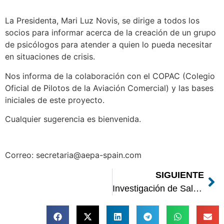
La Presidenta, Mari Luz Novis, se dirige a todos los
socios para informar acerca de la creación de un grupo
de psicólogos para atender a quien lo pueda necesitar
en situaciones de crisis.
Nos informa de la colaboración con el COPAC (Colegio
Oficial de Pilotos de la Aviación Comercial) y las bases
iniciales de este proyecto.
Cualquier sugerencia es bienvenida.
Correo: secretaria@aepa-spain.com
SIGUIENTE
Investigación de Salvador Tomás