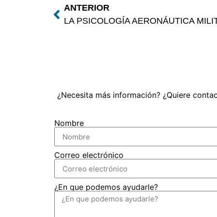
ANTERIOR
¿Necesita más información? ¿Quiere contac
Nombre
Correo electrónico
¿En que podemos ayudarle?