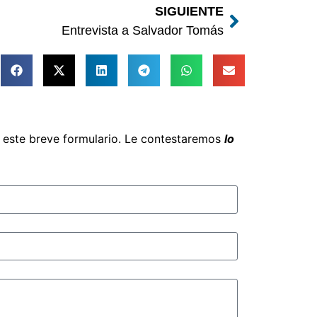
SIGUIENTE
Entrevista a Salvador Tomás
e este breve formulario. Le contestaremos
lo