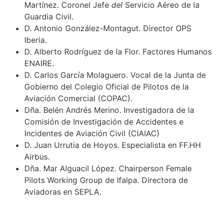
Martínez. Coronel Jefe
del
Servicio Aéreo de la
Guardia Civil.
D. Antonio González-Montagut. Director OPS
Iberia.
D. Alberto Rodríguez de la Flor. Factores Humanos
ENAIRE.
D. Carlos García Molaguero. Vocal de la Junta de
Gobierno del Colegio Oficial de Pilotos de la
Aviación Comercial (COPAC).
Dña. Belén Andrés Merino. Investigadora de la
Comisión de Investigación de Accidentes e
Incidentes de Aviación Civil (CIAIAC)
D. Juan Urrutia de Hoyos. Especialista en FF.HH
Airbus.
Dña. Mar Alguacil López. Chairperson Female
Pilots Working Group de Ifalpa. Directora de
Aviadoras en SEPLA.