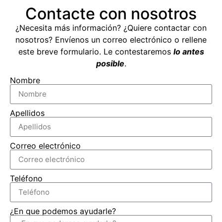
Contacte con nosotros
¿Necesita más información? ¿Quiere contactar con
nosotros? Envíenos un correo electrónico o rellene
este breve formulario. Le contestaremos
lo antes
posible
.
Nombre
Apellidos
Correo electrónico
Teléfono
¿En que podemos ayudarle?