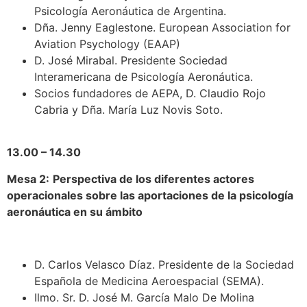
Psicología Aeronáutica de Argentina.
Dña. Jenny Eaglestone. European Association for
Aviation Psychology (EAAP)
D. José Mirabal. Presidente Sociedad
Interamericana de Psicología Aeronáutica.
Socios fundadores de AEPA, D. Claudio Rojo
Cabria y Dña. María Luz Novis Soto.
13.00 – 14.30
Mesa 2:
Perspectiva de los diferentes actores
operacionales sobre las aportaciones de la psicología
aeronáutica en su ámbito
D. Carlos Velasco Díaz. Presidente de la Sociedad
Española de Medicina Aeroespacial (SEMA).
Ilmo. Sr. D. José M. García Malo De Molina