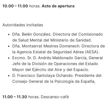
10.00 – 11.00
horas.
Acto de apertura
Autoridades invitadas
Dña. Belén González. Directora del Comisionado
de Salud Mental del Ministerio de Sanidad.
Dña. Montserrat Mestres Domenech. Directora de
la Agencia Estatal de Seguridad Aérea (AESA).
Excmo. Sr. D. Andrés Maldonado García, General
Jefe de la División de Operaciones del Estado
Mayor del Ejército del Aire y del Espacio.
D. Francisco Santolaya Ochando. Presidente del
Consejo General de la Psicología de España,
11.00 – 11.30
horas. Descanso-café