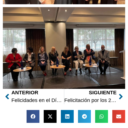
ANTERIOR
SIGUIENTE
Felicidades en el Día Internacional de la Mujer
Felicitación por los 25 años de AEPA de la expresidenta de ABRAPAV