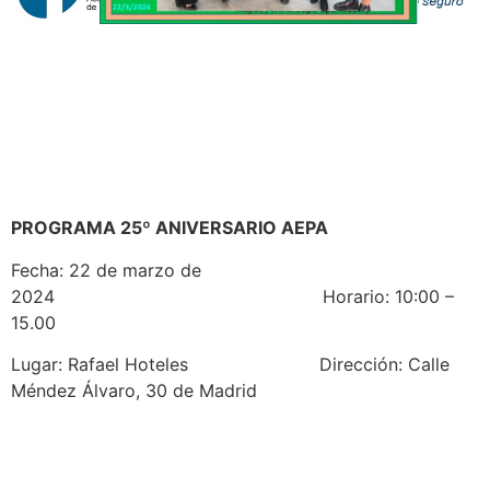
PROGRAMA 25º ANIVERSARIO AEPA
Fecha: 22 de marzo de
2024 Horario: 10:00 –
15.00
Lugar: Rafael Hoteles Dirección: Calle
Méndez Álvaro, 30 de Madrid