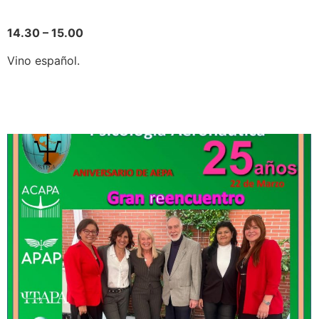
14.30 – 15.00
Vino español.