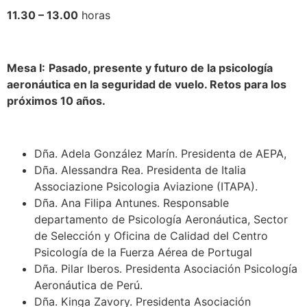
11.30 – 13.00
horas
Mesa I:
Pasado, presente y futuro de la psicología
aeronáutica en la seguridad de vuelo. Retos para los
próximos 10 años.
Dña. Adela González Marín. Presidenta de AEPA,
Dña. Alessandra Rea. Presidenta de Italia
Associazione Psicologia Aviazione (ITAPA).
Dña. Ana Filipa Antunes. Responsable
departamento de Psicología Aeronáutica, Sector
de Selección y Oficina de Calidad del Centro
Psicología de la Fuerza Aérea de Portugal
Dña. Pilar Iberos. Presidenta Asociación Psicología
Aeronáutica de Perú.
Dña. Kinga Zavory. Presidenta Asociación