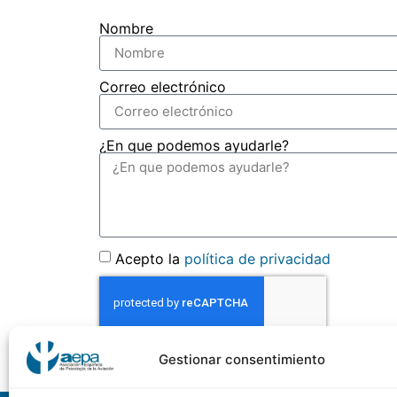
Nombre
Correo electrónico
¿En que podemos ayudarle?
Acepto la
política de privacidad
Gestionar consentimiento