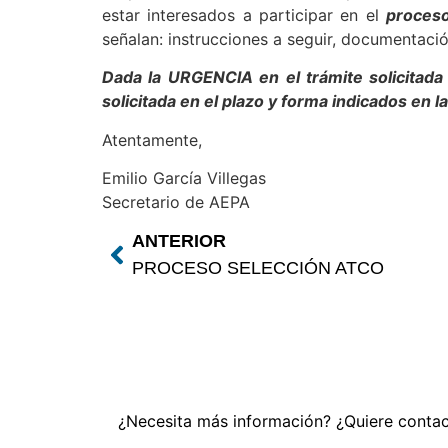
estar interesados a participar en el
proceso
señalan: instrucciones a seguir, documentació
Dada la URGENCIA en el trámite solicitad
solicitada en el plazo y forma indicados en l
Atentamente,
Emilio García Villegas
Secretario de AEPA
ANTERIOR
PROCESO SELECCIÓN ATCO
¿Necesita más información? ¿Quiere contac