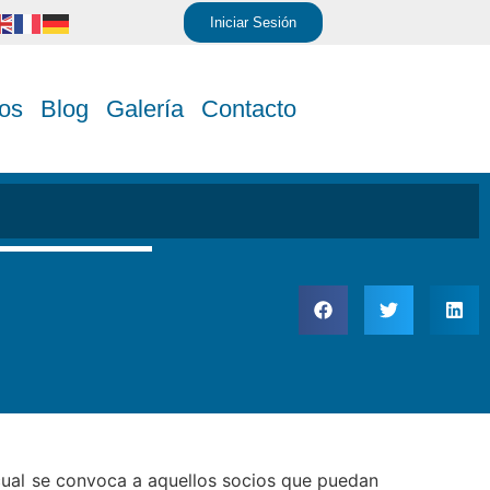
Iniciar Sesión
os
Blog
Galería
Contacto
 cual se convoca a aquellos socios que puedan