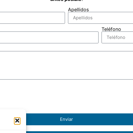
Apellidos
Teléfono
Enviar