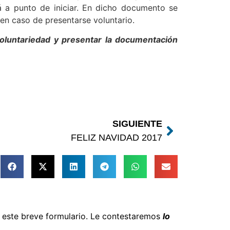
 a punto de iniciar. En dicho documento se
 en caso de presentarse voluntario.
oluntariedad y presentar la documentación
SIGUIENTE
FELIZ NAVIDAD 2017
e este breve formulario. Le contestaremos
lo