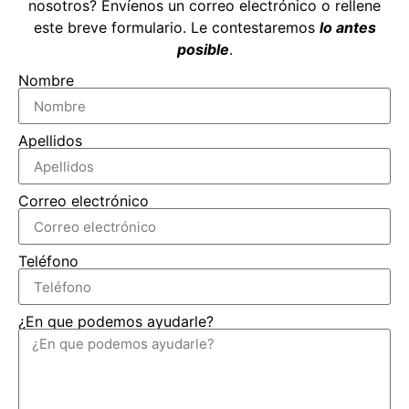
nosotros? Envíenos un correo electrónico o rellene
este breve formulario. Le contestaremos
lo antes
posible
.
Nombre
Apellidos
Correo electrónico
Teléfono
¿En que podemos ayudarle?