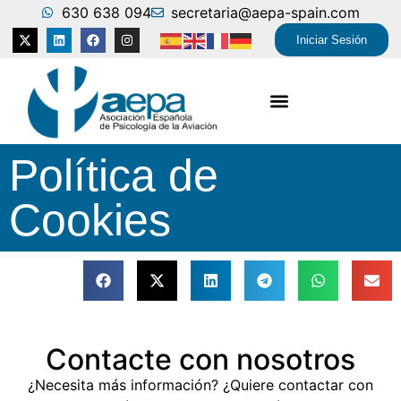
630 638 094
secretaria@aepa-spain.com
Iniciar Sesión
Política de
Cookies
Contacte con nosotros
¿Necesita más información? ¿Quiere contactar con