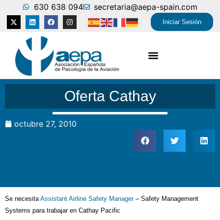
630 638 094
secretaria@aepa-spain.com
Iniciar Sesión
Oferta Cathay
octubre 27, 2010
Se necesita
Assistant Airline Safety Manager
– Safety Management
Systems para trabajar en Cathay Pacific