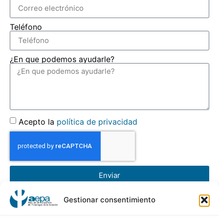
Teléfono
¿En que podemos ayudarle?
Acepto la
política de privacidad
Enviar
Gestionar consentimiento
AEPA