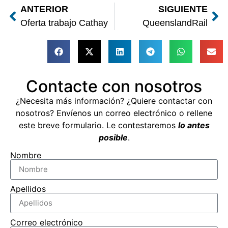
ANTERIOR
SIGUIENTE
Oferta trabajo Cathay
QueenslandRail
Contacte con nosotros
¿Necesita más información? ¿Quiere contactar con
nosotros? Envíenos un correo electrónico o rellene
este breve formulario. Le contestaremos
lo antes
posible
.
Nombre
Apellidos
Correo electrónico