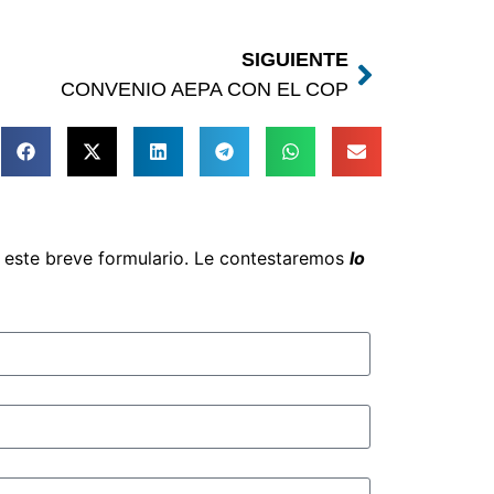
SIGUIENTE
CONVENIO AEPA CON EL COP
e este breve formulario. Le contestaremos
lo