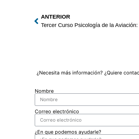
ANTERIOR
Tercer Curso Psicología de la Aviació
¿Necesita más información? ¿Quiere contac
Nombre
Correo electrónico
¿En que podemos ayudarle?