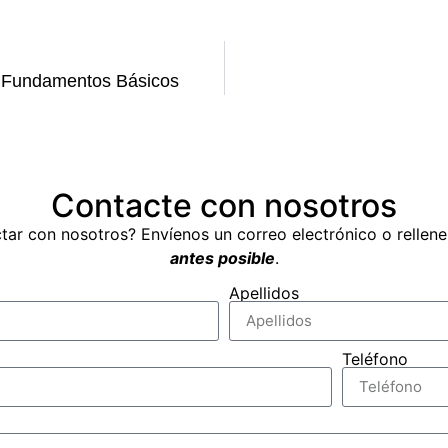
n: Fundamentos Básicos
Contacte con nosotros
tar con nosotros? Envíenos un correo electrónico o rellen
antes posible
.
Apellidos
Teléfono