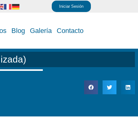
Iniciar Sesión
os
Blog
Galería
Contacto
lizada)