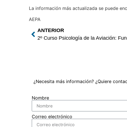
La información más actualizada se puede enc
AEPA
ANTERIOR
2º Curso Psicología de la Aviación: F
¿Necesita más información? ¿Quiere contac
Nombre
Correo electrónico