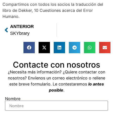
Compartimos con todos los socios la traducción del
libro de Dekker, 10 Cuestiones acerca del Error
Humano.
ANTERIOR
SKYbrary
Contacte con nosotros
¿Necesita más información? ¿Quiere contactar con
nosotros? Envíenos un correo electrónico o rellene
este breve formulario. Le contestaremos
lo antes
posible
.
Nombre