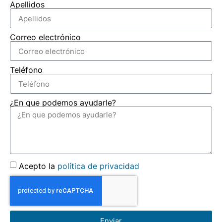
Apellidos
Correo electrónico
Teléfono
¿En que podemos ayudarle?
Acepto la
política de privacidad
Enviar