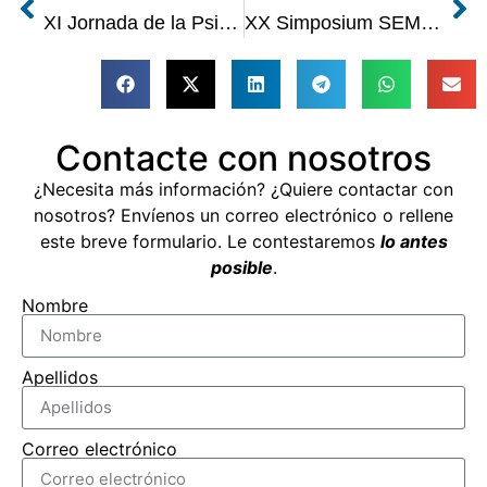
XI Jornada de la Psicología Aeronáutica
XX Simposium SEMAe
Contacte con nosotros
¿Necesita más información? ¿Quiere contactar con
nosotros? Envíenos un correo electrónico o rellene
este breve formulario. Le contestaremos
lo antes
posible
.
Nombre
Apellidos
Correo electrónico