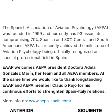
The Spanish Association of Aviation Psychology (AEPA)
was founded in 1999 and currently has 93 associates,
compromising 70% Spanish and 30% Central and South
Americans. AEPA has recently achieved the milestone of
Aviation Psychology being officially recognized as
special professional field in Spain.
EAAP welcomes AEPA president Doctora Adela
Gonzalez Marín, her team and all AEPA members. At
the same time we would like to thank longstanding
EAAP and AEPA member Claudio Rojo for his
continous efforts to strenghten Spain-Italy relations.
More info on:
www.aepa-spain.com/
ANTERIOR
SIGUIENTE