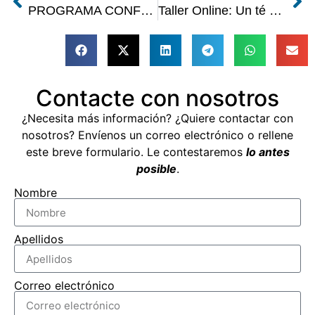
PROGRAMA CONFERENCIA EAAP
Taller Online: Un té con AEPA | CRM
Contacte con nosotros
¿Necesita más información? ¿Quiere contactar con
nosotros? Envíenos un correo electrónico o rellene
este breve formulario. Le contestaremos
lo antes
posible
.
Nombre
Apellidos
Correo electrónico