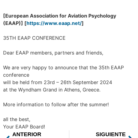
[European Association for Aviation Psychology
(EAAP)] [
https://www.eaap.net/
]
35TH EAAP CONFERENCE
Dear EAAP members, partners and friends,
We are very happy to announce that the 35th EAAP
conference
will be held from 23rd – 26th September 2024
at the Wyndham Grand in Athens, Greece.
More information to follow after the summer!
all the best,
Your EAAP Board!
ANTERIOR
SIGUIENTE