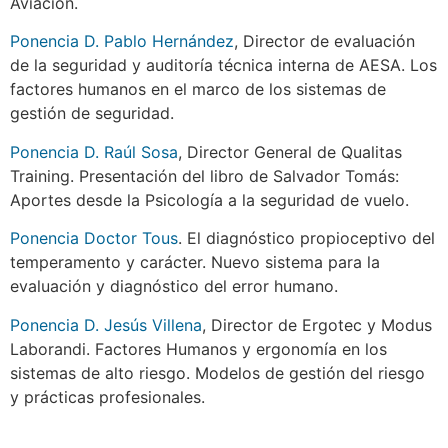
Aviación.
Ponencia D. Pablo Hernández
, Director de evaluación
de la seguridad y auditoría técnica interna de AESA. Los
factores humanos en el marco de los sistemas de
gestión de seguridad.
Ponencia D. Raúl Sosa
, Director General de Qualitas
Training. Presentación del libro de Salvador Tomás:
Aportes desde la Psicología a la seguridad de vuelo.
Ponencia Doctor Tous
. El diagnóstico propioceptivo del
temperamento y carácter. Nuevo sistema para la
evaluación y diagnóstico del error humano.
Ponencia D. Jesús Villena
, Director de Ergotec y Modus
Laborandi. Factores Humanos y ergonomía en los
sistemas de alto riesgo. Modelos de gestión del riesgo
y prácticas profesionales.