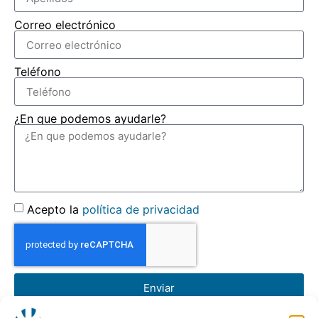
Correo electrónico
Teléfono
¿En que podemos ayudarle?
Acepto la
política de privacidad
Enviar