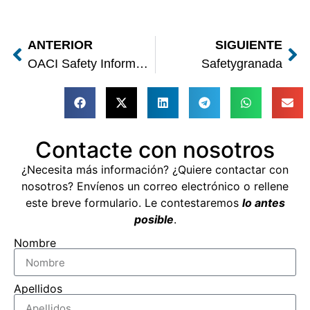
ANTERIOR
SIGUIENTE
OACI Safety Information Task Force
Safetygranada
Contacte con nosotros
¿Necesita más información? ¿Quiere contactar con
nosotros? Envíenos un correo electrónico o rellene
este breve formulario. Le contestaremos
lo antes
posible
.
Nombre
Apellidos