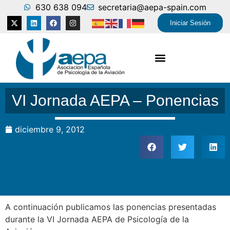
630 638 094
secretaria@aepa-spain.com
Iniciar Sesión
VI Jornada AEPA – Ponencias
diciembre 9, 2012
A continuación publicamos las ponencias presentadas
durante la VI Jornada AEPA de Psicología de la